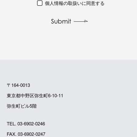
個人情報の取扱いに同意する
Submit
〒164-0013
東京都中野区弥生町6-10-11
弥生町ビル5階
TEL.
03-6902-0246
FAX. 03-6902-0247