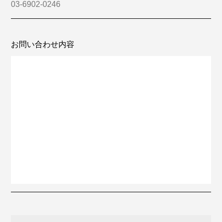
お問い合わせ内容