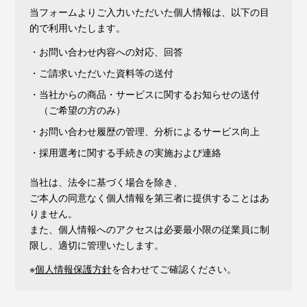
当フォームよりご入力いただいた個人情報は、以下の目
的で利用いたします。
・お問い合わせ内容への対応、回答
・ご請求いただいた資料等の送付
・当社からの商品・サービスに関するお知らせの送付
（ご希望の方のみ）
・お問い合わせ履歴の管理、分析によるサービス向上
・採用選考に関する手続きの実施および連絡
当社は、法令に基づく場合を除き、
ご本人の同意なく個人情報を第三者に提供することはあ
りません。
また、個人情報へのアクセスは必要最小限の従業員に制
限し、適切に管理いたします。
※
個人情報保護方針
を合わせてご確認ください。